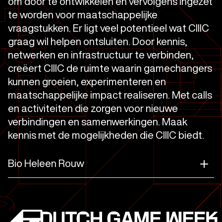
om door te ontwikkelen en vervolgens ingezet
te worden voor maatschappelijke
vraagstukken. Er ligt veel potentieel wat CIIIC
graag wil helpen ontsluiten. Door kennis,
netwerken en infrastructuur te verbinden,
creëert CIIIC de ruimte waarin gamechangers
kunnen groeien, experimenteren en
maatschappelijke impact realiseren. Met calls
en activiteiten die zorgen voor nieuwe
verbindingen en samenwerkingen. Maak
kennis met de mogelijkheden die CIIIC biedt.
Bio Heleen Rouw